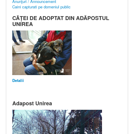
Anunţuri / Announcement
Caini capturati pe domeniul public
CĂȚEI DE ADOPTAT DIN ADĂPOSTUL
UNIREA
Detalii
Adapost Unirea