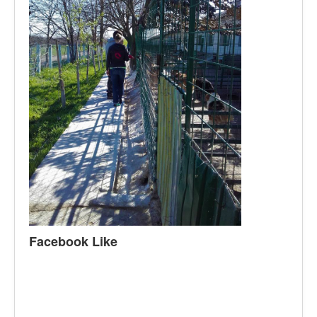
Facebook Like